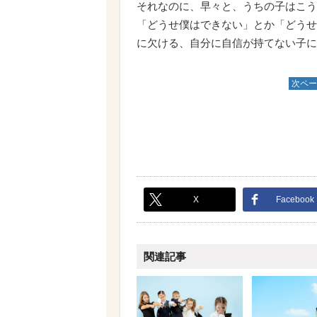
それなのに、早々と、うちの子はこう
「どうせ僕はできない」とか「どうせ
に欠ける、自分に自信が持てない子に
次ペー
X
Facebook
関連記事