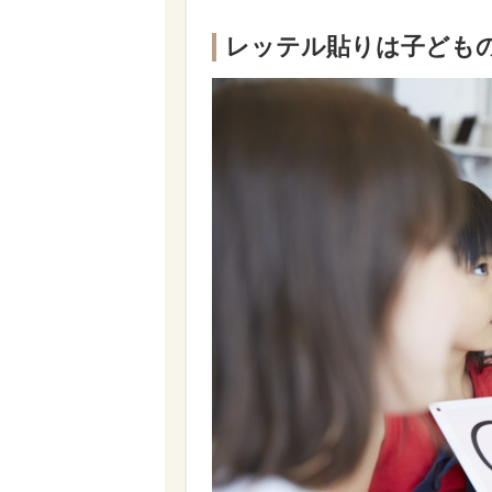
レッテル貼りは子ども