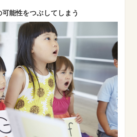
の可能性をつぶしてしまう