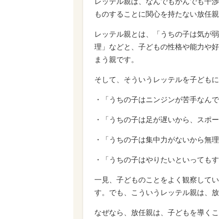
レッテル親は、なんでもかんでも干渉
ものすることに関心を持たない放任親
レッテル親とは、「うちの子は気が弱
理」などと、子どもの性格や能力や好
まう親です。
そして、そういうレッテルを子どもに
・「うちの子はニンジンが苦手なんで
・「うちの子は足が遅いから、スポー
・「うちの子は集中力がないから無理
・「うちの子はやりたいといってもす
一見、子どものことをよく観察してい
す。でも、こういうレッテル親は、放
なぜなら、放任親は、子どもを導くこ