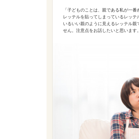
「子どものことは、親である私が一番
レッテルを貼ってしまっているレッテ
いるいい親のように見えるレッテル親
せん。注意点をお話したいと思います