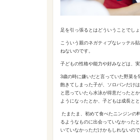
足を引っ張るとはどういうことでしょ
こういう親のネガティブなレッテル貼
ねないのです。
子どもの性格や能力や好みなどは、実
3歳の時に嫌いだと言っていた野菜を
飽きてしまった子が、ソロバンだけは
と思っていたら水泳が得意だったとか
ようになったとか、子どもは成長とと
たまたま、初めて食べたニンジンの
るようなものに出会っていなかったと
いていなかっただけかもしれないので