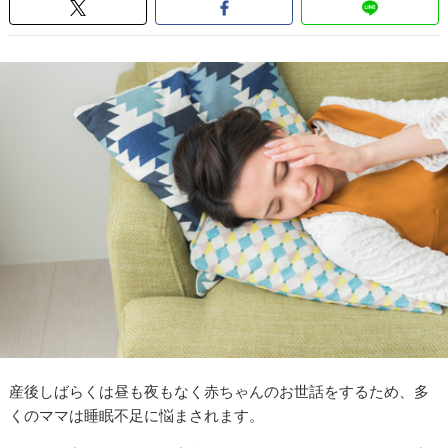
産後しばらくは昼も夜もなく赤ちゃんのお世話をするため、多
くのママは睡眠不足に悩まされます。