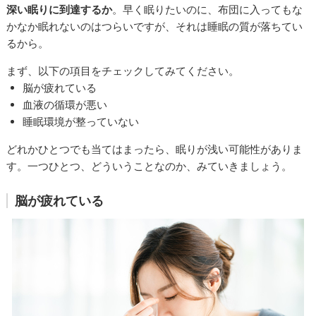
深い眠りに到達するか
。早く眠りたいのに、布団に入ってもな
かなか眠れないのはつらいですが、それは睡眠の質が落ちてい
るから。
まず、以下の項目をチェックしてみてください。
脳が疲れている
血液の循環が悪い
睡眠環境が整っていない
どれかひとつでも当てはまったら、眠りが浅い可能性がありま
す。一つひとつ、どういうことなのか、みていきましょう。
脳が疲れている