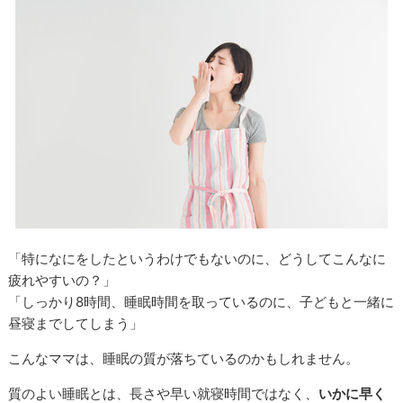
「特になにをしたというわけでもないのに、どうしてこんなに
疲れやすいの？」
「しっかり8時間、睡眠時間を取っているのに、子どもと一緒に
昼寝までしてしまう」
こんなママは、睡眠の質が落ちているのかもしれません。
質のよい睡眠とは、長さや早い就寝時間ではなく、
いかに早く