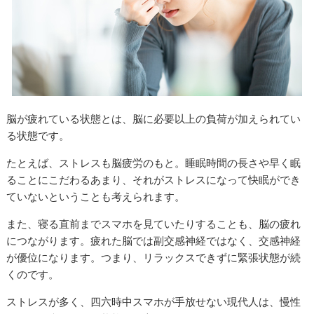
脳が疲れている状態とは、脳に必要以上の負荷が加えられてい
る状態です。
たとえば、ストレスも脳疲労のもと。睡眠時間の長さや早く眠
ることにこだわるあまり、それがストレスになって快眠ができ
ていないということも考えられます。
また、寝る直前までスマホを見ていたりすることも、脳の疲れ
につながります。疲れた脳では副交感神経ではなく、交感神経
が優位になります。つまり、リラックスできずに緊張状態が続
くのです。
ストレスが多く、四六時中スマホが手放せない現代人は、慢性