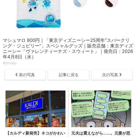
マシュマロ 800円｜「東京ディズニーシー25周年“スパークリ
ング・ジュビリー”」スペシャルグッズ｜販売店舗：東京ディズ
ニーシー「ヴァレンティーナズ・スウィート」｜発売日：2026
年4月8日（水）
©Disney
前の写真
記事に戻る
次の写真