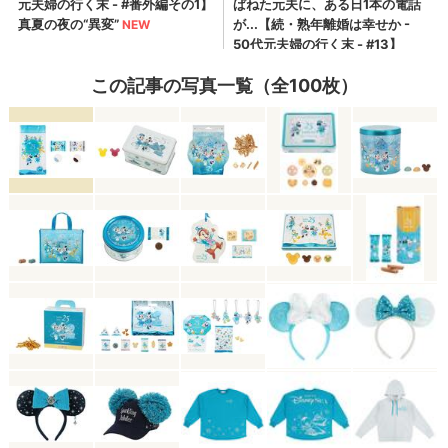
この記事の写真一覧（全100枚）