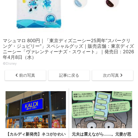
マシュマロ 800円｜「東京ディズニーシー25周年“スパークリ
ング・ジュビリー”」スペシャルグッズ｜販売店舗：東京ディズ
ニーシー「ヴァレンティーナズ・スウィート」｜発売日：2026
年4月8日（水）
©Disney
前の写真
記事に戻る
次の写真