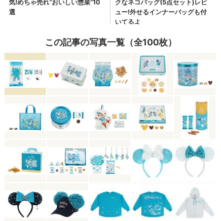
この記事の写真一覧（全100枚）