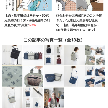
この記事の写真一覧（全13枚）