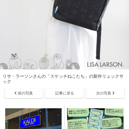
リサ・ラーソンさんの「スケッチねこたち」の新作リュックサ
ック
前の写真
記事に戻る
次の写真