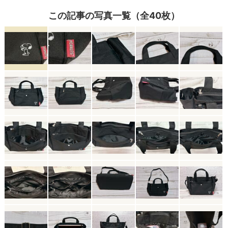
この記事の写真一覧（全40枚）