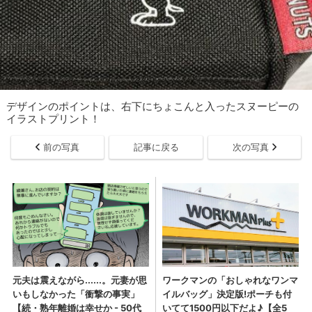
デザインのポイントは、右下にちょこんと入ったスヌーピーの
イラストプリント！
前の写真
記事に戻る
次の写真