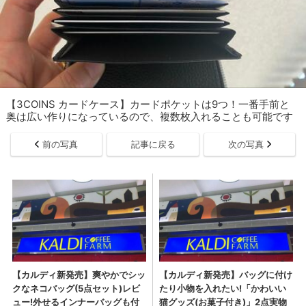
【3COINS カードケース】カードポケットは9つ！一番手前と
奥は広い作りになっているので、複数枚入れることも可能です
前の写真
記事に戻る
次の写真