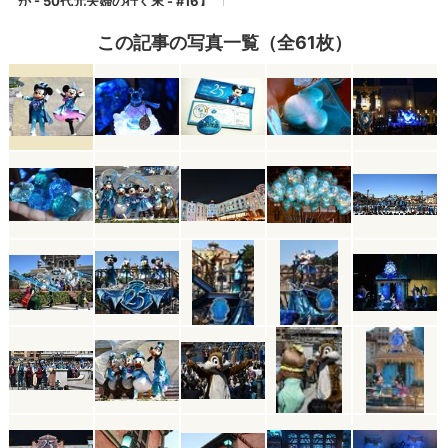
この記事の写真一覧（全61枚）