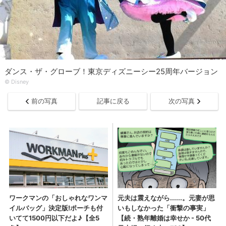
ダンス・ザ・グローブ！東京ディズニーシー25周年バージョン
© Disney
前の写真
記事に戻る
次の写真