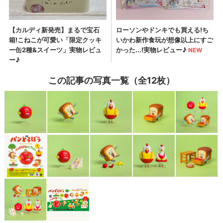
この記事の写真一覧（全12枚）