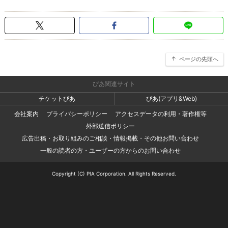
ページの先頭へ
ぴあ関連サイト
チケットぴあ
ぴあ(アプリ&Web)
会社案内
プライバシーポリシー
アクセスデータの利用・著作権等
外部送信ポリシー
広告出稿・お取り組みのご相談・情報掲載・その他お問い合わせ
一般の読者の方・ユーザーの方からのお問い合わせ
Copyright (C) PIA Corporation. All Rights Reserved.