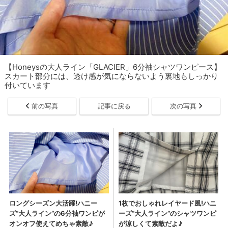
【Honeysの大人ライン「GLACIER」6分袖シャツワンピース】
スカート部分には、透け感が気にならないよう裏地もしっかり
付いています
前の写真
記事に戻る
次の写真