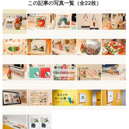
この記事の写真一覧（全22枚）