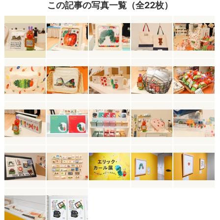
この記事の写真一覧（全22枚）