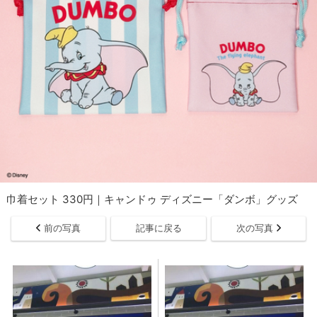
巾着セット 330円｜キャンドゥ ディズニー「ダンボ」グッズ
前の写真
記事に戻る
次の写真