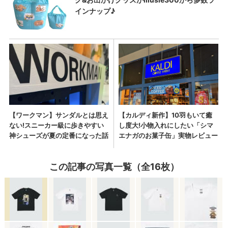
この記事の写真一覧（全16枚）