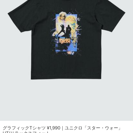
グラフィックTシャツ ¥1,990｜ユニクロ「スター・ウォー」