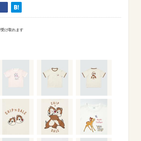
が受け取れます