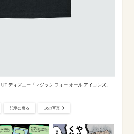
ロ UT ディズニー「マジック フォー オール アイコンズ」
記事に戻る
次の写真