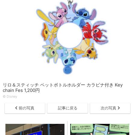
リロ＆スティッチ ペットボトルホルダー カラビナ付き Key
chain Fes 1,200円
© Disney
前の写真
記事に戻る
次の写真