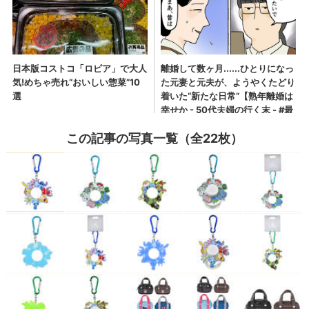
この記事の写真一覧（全22枚）