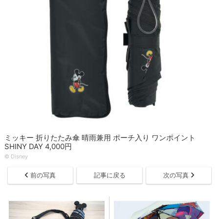
ミッキー 折りたたみ傘 晴雨兼用 ポーチ入り ワンポイント
SHINY DAY 4,000円
© Disney
前の写真
記事に戻る
次の写真