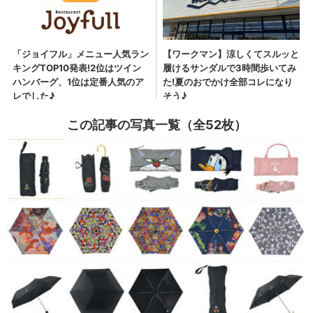
この記事の写真一覧（全52枚）