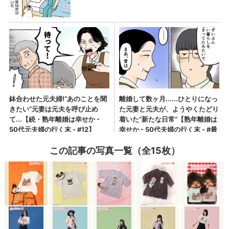
この記事の写真一覧（全15枚）