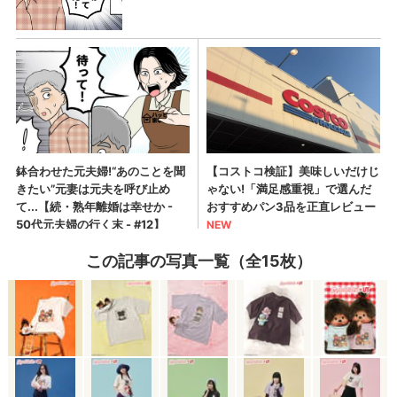
この記事の写真一覧（全15枚）