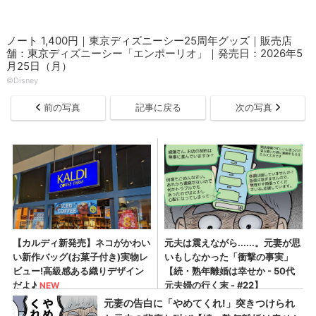
ノート 1,400円｜東京ディズニーシー25周年グッズ｜販売店
舗：東京ディズニーシー「エンポーリオ」｜発売日：2026年5
月25日（月）
©Disney
前の写真
記事に戻る
次の写真