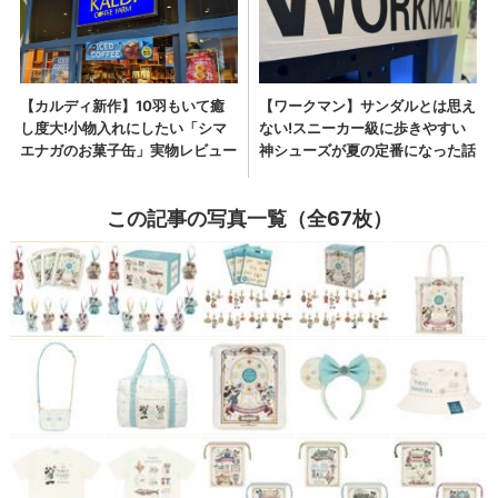
この記事の写真一覧（全67枚）