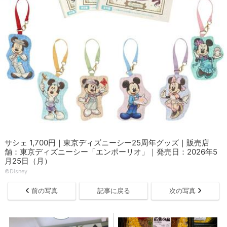
サシェ 1,700円｜東京ディズニーシー25周年グッズ｜販売店
舗：東京ディズニーシー「エンポーリオ」｜発売日：2026年5
月25日（月）
©Disney
前の写真
記事に戻る
次の写真