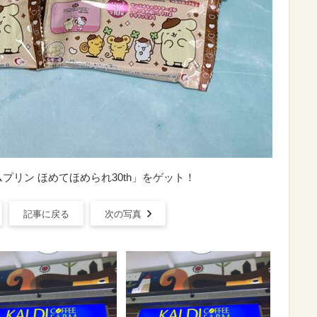
プリン ほめてほめられ30th」をゲット！
記事に戻る
次の写真