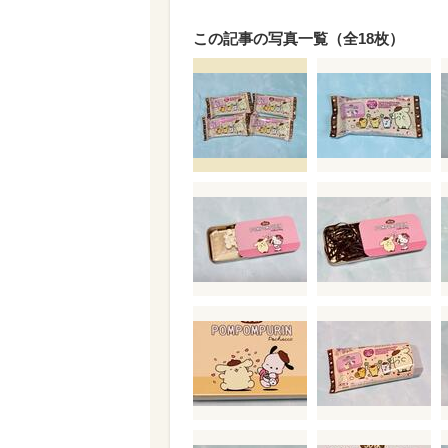
この記事の写真一覧（全18枚）