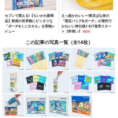
この記事の写真一覧（全14枚）