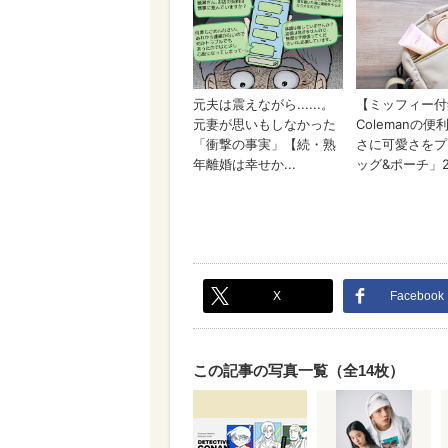
X
Facebook
この記事の写真一覧（全14枚）