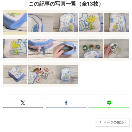
この記事の写真一覧（全13枚）
ページの先頭へ