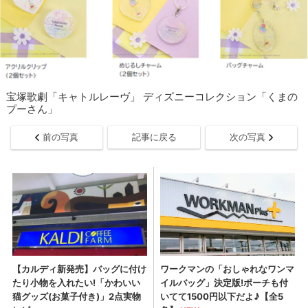
宝塚歌劇「キャトルレーヴ」 ディズニーコレクション「くまの
プーさん」
前の写真
記事に戻る
次の写真