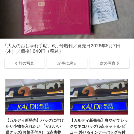
『大人のおしゃれ手帖』6月号増刊／発売日2026年5月7日
（木）／価格1,640円（税込）
前の写真
記事に戻る
次の写真