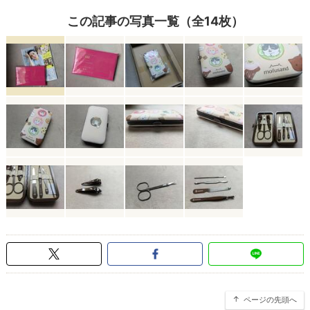
この記事の写真一覧（全14枚）
ページの先頭へ