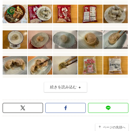
続きを読み込む
ページの先頭へ