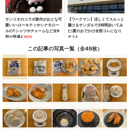
この記事の写真一覧（全49枚）