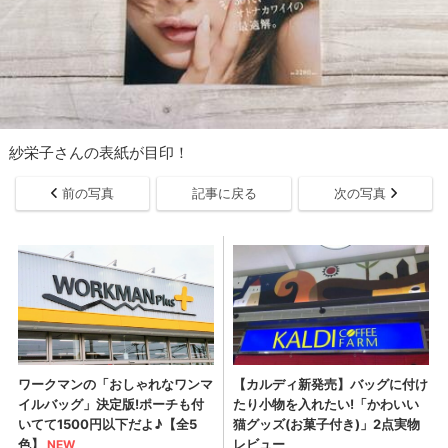
紗栄子さんの表紙が目印！
前の写真
記事に戻る
次の写真