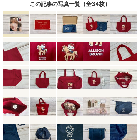
この記事の写真一覧（全34枚）