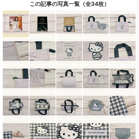
この記事の写真一覧（全34枚）