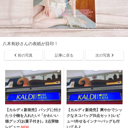
八木有紗さんの表紙が目印！
前の写真
記事に戻る
次の写真