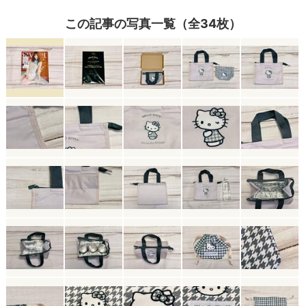
この記事の写真一覧（全34枚）