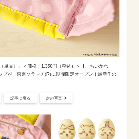
ッグ（単品）」＜価格：1,350円（税込）＞【「ちいかわ」
ップが、東京ソラマチ(R)に期間限定オープン！最新作の
記事に戻る
次の写真