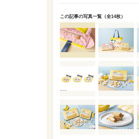
この記事の写真一覧（全14枚）