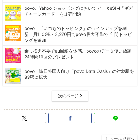
povo、Yahoo!ショッピングにおいてデータeSIM「ギガ
チャージカード」を販売開始
povo、「いつものトッピング」のラインアップを刷
新、月110GB・3,270円でpovo最大容量の1年間トッピ
ングを追加
乗り換え不要でau回線を体感、povoのデータ使い放題
24時間10回分プレゼント
povo、訪日外国人向け「povo Data Oasis」の対象駅を
83駅に拡大
次のページ
ページの先頭へ