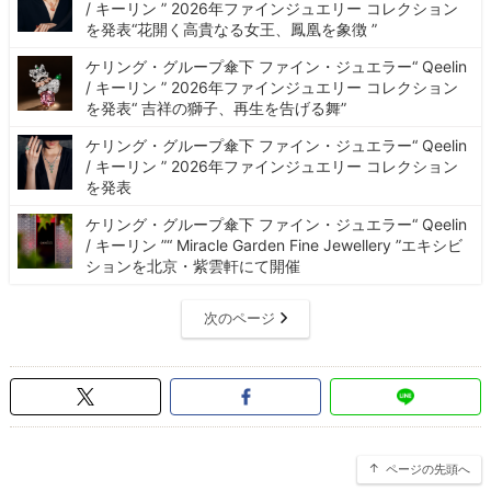
/ キーリン ” 2026年ファインジュエリー コレクション
を発表“花開く高貴なる女王、鳳凰を象徴 ”
ケリング・グループ傘下 ファイン・ジュエラー“ Qeelin
/ キーリン ” 2026年ファインジュエリー コレクション
を発表“ 吉祥の獅子、再生を告げる舞”
ケリング・グループ傘下 ファイン・ジュエラー“ Qeelin
/ キーリン ” 2026年ファインジュエリー コレクション
を発表
ケリング・グループ傘下 ファイン・ジュエラー“ Qeelin
/ キーリン ”“ Miracle Garden Fine Jewellery ”エキシビ
ションを北京・紫雲軒にて開催
次のページ
ページの先頭へ