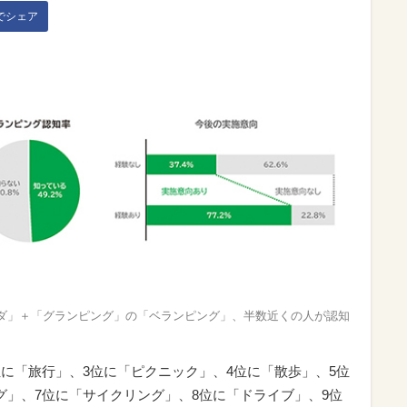
kでシェア
ダ」＋「グランピング」の「ベランピング」、半数近くの人が認知
位に「旅行」、3位に「ピクニック」、4位に「散歩」、5位
グ」、7位に「サイクリング」、8位に「ドライブ」、9位