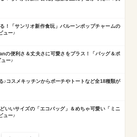
る！「サンリオ新作食玩」バルーンポップチャームの
ビュー♪
manの便利さ＆丈夫さに可愛さをプラス！「バッグ＆ポ
ュー♪
る♪コスメキッチンからポーチやトートなど全18種類が
どいいサイズの「エコバッグ」＆めちゃ可愛い「ミニ
ビュー♪