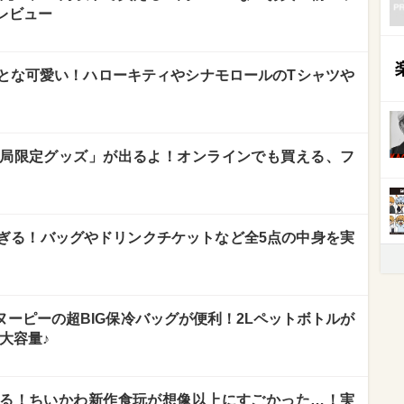
レビュー
とな可愛い！ハローキティやシナモロールのTシャツや
局限定グッズ」が出るよ！オンラインでも買える、フ
ぎる！バッグやドリンクチケットなど全5点の中身を実
スヌーピーの超BIG保冷バッグが便利！2Lペットボトルが
大容量♪
る！ちいかわ新作食玩が想像以上にすごかった…！実