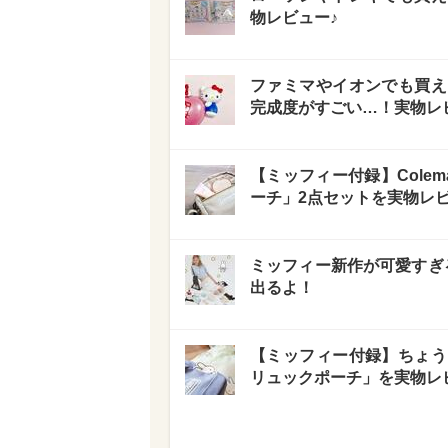
物レビュー♪
ファミマやイオンでも買え
完成度がすごい…！実物レ
【ミッフィー付録】Cole
ーチ」2点セットを実物レビ
ミッフィー新作が可愛すぎ
出るよ！
【ミッフィー付録】ちょう
リュックポーチ」を実物レ