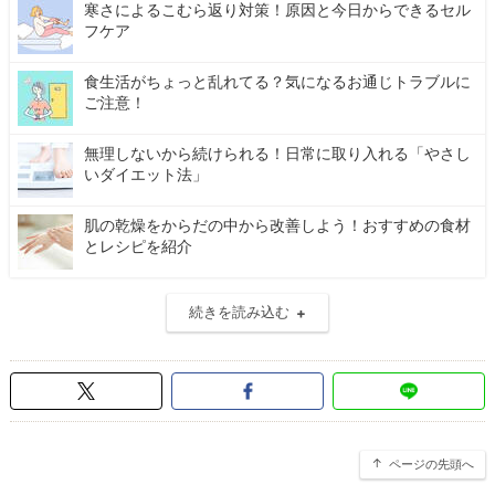
寒さによるこむら返り対策！原因と今日からできるセル
フケア
食生活がちょっと乱れてる？気になるお通じトラブルに
ご注意！
無理しないから続けられる！日常に取り入れる「やさし
いダイエット法」
肌の乾燥をからだの中から改善しよう！おすすめの食材
とレシピを紹介
続きを読み込む
ページの先頭へ