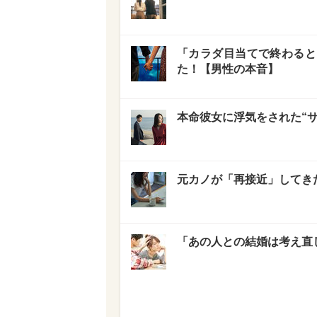
「カラダ目当てで終わると
た！【男性の本音】
本命彼女に浮気をされた“
元カノが「再接近」してき
「あの人との結婚は考え直