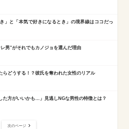
き」と「本気で好きになるとき」の境界線はココだっ
サレ男”がそれでもカノジョを選んだ理由
たらどうする！？彼氏を奪われた女性のリアル
した方がいいかも…」見逃しNGな男性の特徴とは？
次のページ