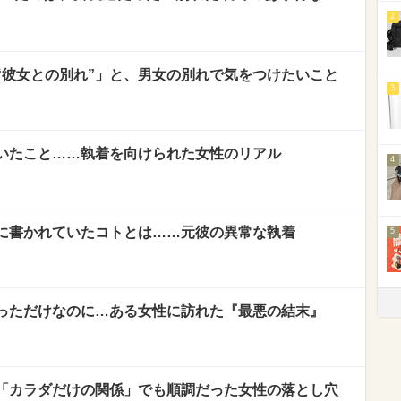
2
“彼女との別れ”」と、男女の別れで気をつけたいこと
3
いたこと……執着を向けられた女性のリアル
4
に書かれていたコトとは……元彼の異常な執着
5
っただけなのに…ある女性に訪れた『最悪の結末』
「カラダだけの関係」でも順調だった女性の落とし穴