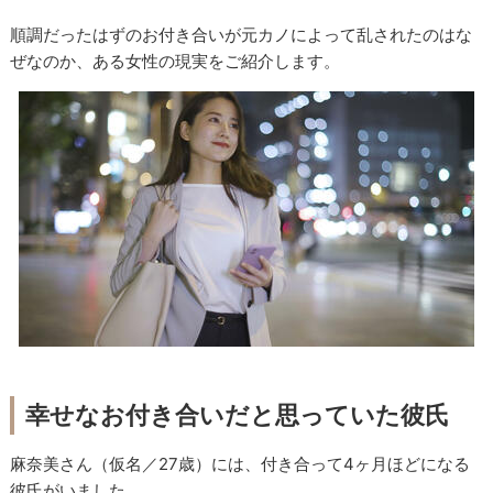
順調だったはずのお付き合いが元カノによって乱されたのはな
ぜなのか、ある女性の現実をご紹介します。
幸せなお付き合いだと思っていた彼氏
麻奈美さん（仮名／27歳）には、付き合って4ヶ月ほどになる
彼氏がいました。