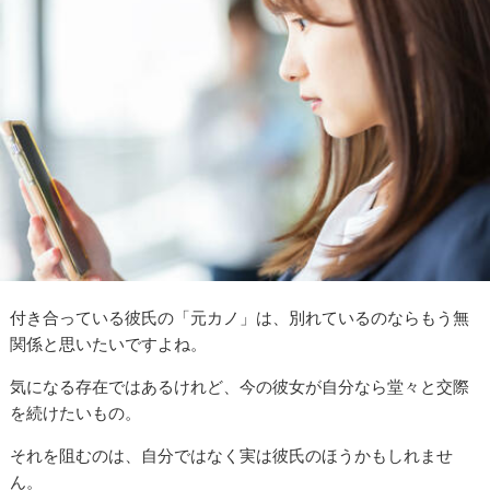
付き合っている彼氏の「元カノ」は、別れているのならもう無
関係と思いたいですよね。
気になる存在ではあるけれど、今の彼女が自分なら堂々と交際
を続けたいもの。
それを阻むのは、自分ではなく実は彼氏のほうかもしれませ
ん。