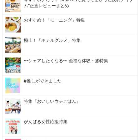
ム”正直レビューまとめ
おすすめ！「モーニング」特集
極上！「ホテルグルメ」特集
〜シェアしたくなる〜 至福な体験・旅特集
#推しができました
特集『おいしいウチごはん』
がんばる女性応援特集