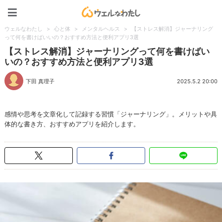
ウェルなわたし
ウェルなわたし
>
心と体
>
メンタルヘルス
>
【ストレス解消】ジャーナリング
って何を書けばいいの？おすすめ方法と便利アプリ3選
【ストレス解消】ジャーナリングって何を書けばい
いの？おすすめ方法と便利アプリ3選
下田 真理子
2025.5.2 20:00
感情や思考を文章化して記録する習慣「ジャーナリング」。メリットや具
体的な書き方、おすすめアプリを紹介します。