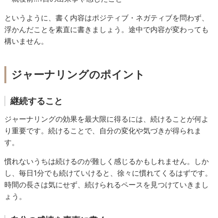
というように、書く内容はポジティブ・ネガティブを問わず、
浮かんだことを素直に書きましょう。途中で内容が変わっても
構いません。
ジャーナリングのポイント
継続すること
ジャーナリングの効果を最大限に得るには、続けることが何よ
り重要です。続けることで、自分の変化や気づきが得られま
す。
慣れないうちは続けるのが難しく感じるかもしれません。しか
し、毎日1分でも続けていけると、徐々に慣れてくるはずです。
時間の長さは気にせず、続けられるペースを見つけていきまし
ょう。