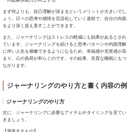
まず何よりも、自己理解が深まるというメリットが大きいでし
ょう。日々の思考や感情を言語化していく過程で、自分の内面
をより深く捉え直すことができます。
また、ジャーナリングはストレスの軽減にも効果があるとされ
ています。ジャーナリングを続けると思考パターンや内面理解
に伴い人生を俯瞰できるようになるため、幸福感や充実感が高
まり、心の負荷が和らぐのです。その結果、良質な睡眠にもつ
ながります。
ジャーナリングのやり方と書く内容の例
ジャーナリングのやり方
次に、ジャーナリングに必要なアイテムやタイミングを見てい
きましょう。
【用意するもの】