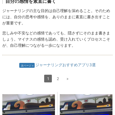
自分の感情を素直に書く
ジャーナリングの主な目的は自己理解を深めること。そのため
には、自分の思考や感情を、ありのままに素直に書き出すこと
が重要です。
悲しみや不安などの感情であっても、隠さずにそのまま書きま
しょう。マイナスの感情も認め、受け入れていくプロセスこそ
が、自己理解につながる一歩になります。
ジャーナリングおすすめアプリ3選
次ページ
1
2
»