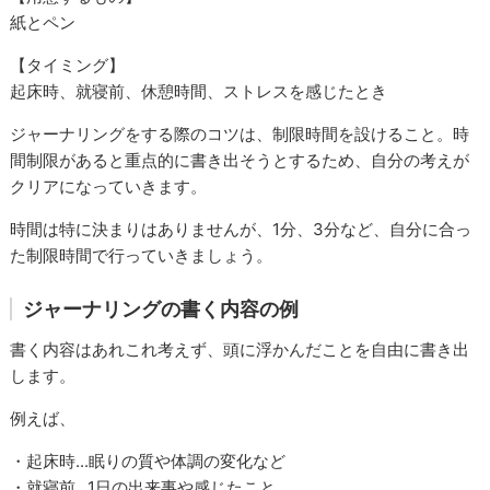
紙とペン
【タイミング】
起床時、就寝前、休憩時間、ストレスを感じたとき
ジャーナリングをする際のコツは、制限時間を設けること。時
間制限があると重点的に書き出そうとするため、自分の考えが
クリアになっていきます。
時間は特に決まりはありませんが、1分、3分など、自分に合っ
た制限時間で行っていきましょう。
ジャーナリングの書く内容の例
書く内容はあれこれ考えず、頭に浮かんだことを自由に書き出
します。
例えば、
・起床時...眠りの質や体調の変化など
・就寝前...1日の出来事や感じたこと