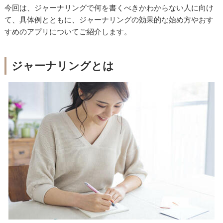
今回は、ジャーナリングで何を書くべきかわからない人に向け
て、具体例とともに、ジャーナリングの効果的な始め方やおす
すめのアプリについてご紹介します。
ジャーナリングとは