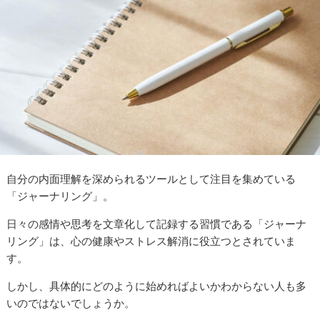
自分の内面理解を深められるツールとして注目を集めている
「ジャーナリング」。
日々の感情や思考を文章化して記録する習慣である「ジャーナ
リング」は、心の健康やストレス解消に役立つとされていま
す。
しかし、具体的にどのように始めればよいかわからない人も多
いのではないでしょうか。