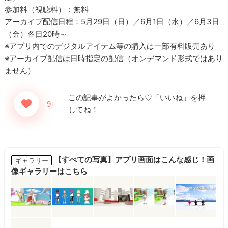
参加料（視聴料）：無料
アーカイブ配信日程：5月29日（日）／6月1日（水）／6月3日
（金）各日20時～
※アプリ内でのデジタルアイテム等の購入は一部有料販売あり
※アーカイブ配信は日時指定の配信（オンデマンド形式ではあり
ません）
【すべての写真】アプリ画面はこんな感じ！画
ギャラリー
像ギャラリーはこちら