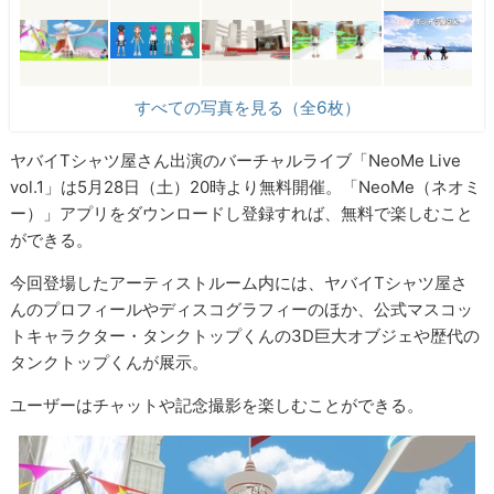
すべての写真を見る（全6枚）
ヤバイTシャツ屋さん出演のバーチャルライブ「NeoMe Live
vol.1」は5月28日（土）20時より無料開催。「NeoMe（ネオミ
ー）」アプリをダウンロードし登録すれば、無料で楽しむこと
ができる。
今回登場したアーティストルーム内には、ヤバイTシャツ屋さ
んのプロフィールやディスコグラフィーのほか、公式マスコッ
トキャラクター・タンクトップくんの3D巨大オブジェや歴代の
タンクトップくんが展示。
ユーザーはチャットや記念撮影を楽しむことができる。