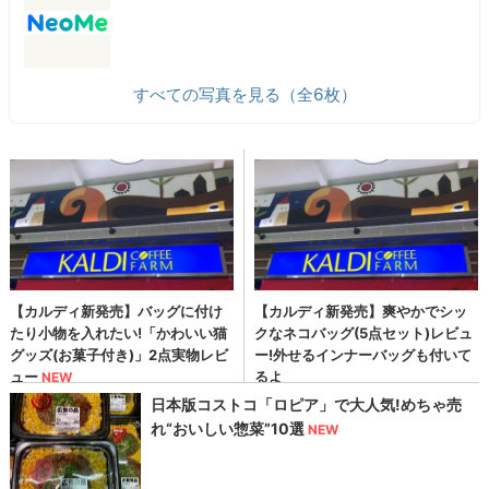
すべての写真を見る（全6枚）