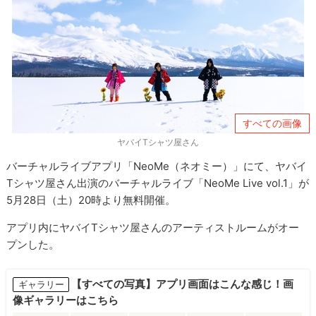
すべての画像
ヤバイTシャツ屋さん
バーチャルライブアプリ「NeoMe（ネオミー）」にて、ヤバイ
Tシャツ屋さん出演のバーチャルライブ「NeoMe Live vol.1」が
5月28日（土）20時より無料開催。
アプリ内にヤバイTシャツ屋さんのアーティストルームがオー
プンした。
【すべての写真】アプリ画面はこんな感じ！画
ギャラリー
像ギャラリーはこちら