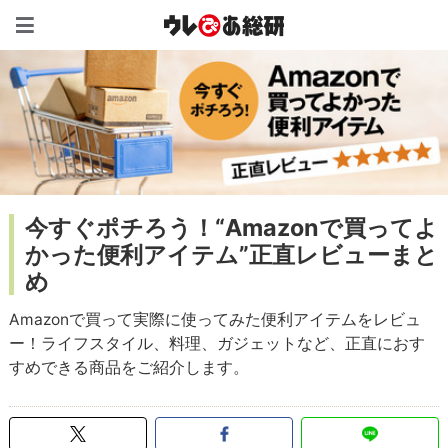
ウレぴあ総研（うれぴあ）
今すぐポチろう！“Amazonで買ってよ
かった便利アイテム”正直レビューまと
め
Amazonで買って実際に使ってみた便利アイテムをレビュ
ー！ライフスタイル、料理、ガジェットなど、正直におす
すめできる商品をご紹介します。