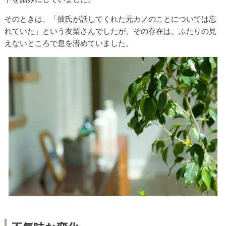
そのときは、「彼氏が話してくれた元カノのことについては忘
れていた」という友梨さんでしたが、その存在は、ふたりの見
えないところで息を潜めていました。