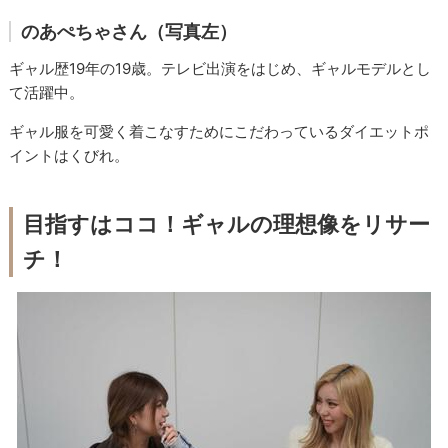
のあぺちゃさん（写真左）
ギャル歴19年の19歳。テレビ出演をはじめ、ギャルモデルとし
て活躍中。
ギャル服を可愛く着こなすためにこだわっているダイエットポ
イントはくびれ。
目指すはココ！ギャルの理想像をリサー
チ！