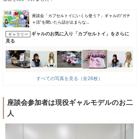
座談会「カプセルトイにいくら使う？」ギャルの“ガチ
ャ活”を聞いたら話が止まらな…
ギャルのお気に入り「カプセルトイ」をさらに
ギャラリー
見る
すべての写真を見る（全26枚）
座談会参加者は現役ギャルモデルのお二
人