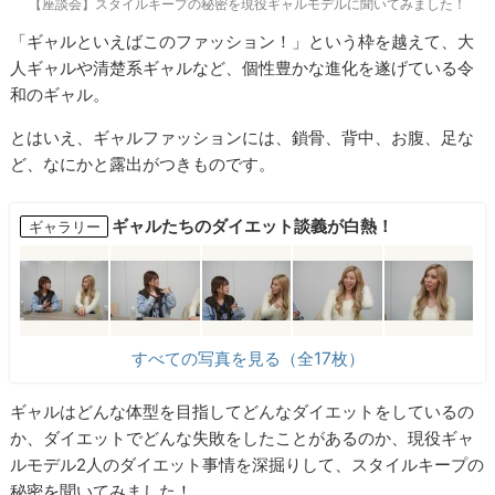
【座談会】スタイルキープの秘密を現役ギャルモデルに聞いてみました！
「ギャルといえばこのファッション！」という枠を越えて、大
人ギャルや清楚系ギャルなど、個性豊かな進化を遂げている令
和のギャル。
とはいえ、ギャルファッションには、鎖骨、背中、お腹、足な
ど、なにかと露出がつきものです。
ギャルたちのダイエット談義が白熱！
ギャラリー
すべての写真を見る（全17枚）
ギャルはどんな体型を目指してどんなダイエットをしているの
か、ダイエットでどんな失敗をしたことがあるのか、現役ギャ
ルモデル2人のダイエット事情を深掘りして、スタイルキープの
秘密を聞いてみました！