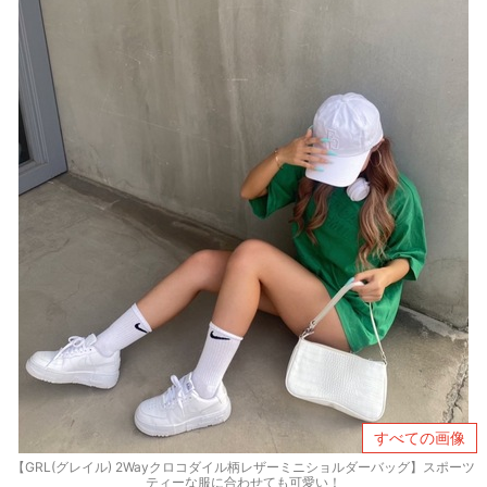
すべての画像
【GRL(グレイル) 2Wayクロコダイル柄レザーミニショルダーバッグ】スポーツ
ティーな服に合わせても可愛い！