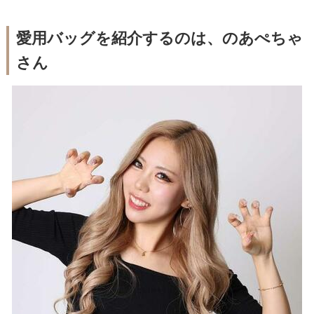
愛用バッグを紹介するのは、のあぺちゃ
さん