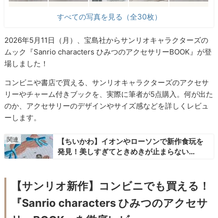
すべての写真を見る（全30枚）
2026年5月11日（月）、宝島社からサンリオキャラクターズの
ムック『Sanrio characters ひみつのアクセサリーBOOK』が登
場しました！
コンビニや書店で買える、サンリオキャラクターズのアクセサ
リーやチャーム付きブックを、実際に筆者が5点購入。何が出た
のか、アクセサリーのデザインやサイズ感などを詳しくレビュ
ーします。
【ちいかわ】イオンやローソンで新作食玩を
発見！美しすぎてときめきが止まらない…
【サンリオ新作】コンビニでも買える！
『Sanrio characters ひみつのアクセサ