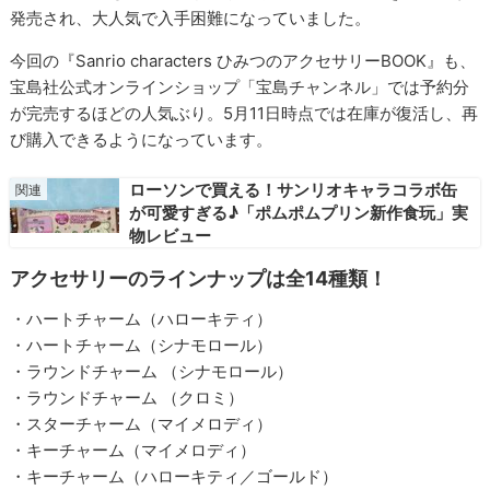
発売され、大人気で入手困難になっていました。
今回の『Sanrio characters ひみつのアクセサリーBOOK』も、
宝島社公式オンラインショップ「宝島チャンネル」では予約分
が完売するほどの人気ぶり。5月11日時点では在庫が復活し、再
び購入できるようになっています。
ローソンで買える！サンリオキャラコラボ缶
が可愛すぎる♪「ポムポムプリン新作食玩」実
物レビュー
アクセサリーのラインナップは全14種類！
・ハートチャーム（ハローキティ）
・ハートチャーム（シナモロール）
・ラウンドチャーム （シナモロール）
・ラウンドチャーム （クロミ）
・スターチャーム（マイメロディ）
・キーチャーム（マイメロディ）
・キーチャーム（ハローキティ／ゴールド）