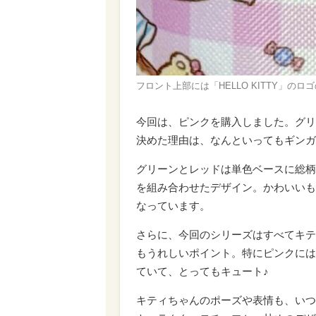
フロント上部には「HELLO KITTY」のロ
今回は、ピンクを購入しました。グリ
決めた理由は、なんといってもギンガ
グリーンとレッドは単色ベースに総柄
を組み合わせたデザイン。かわいいも
なっています。
さらに、今回のシリーズはすべてキテ
もうれしいポイント。特にピンクには
ていて、とってもキュート♪
キティちゃんのポーズや表情も、いつ