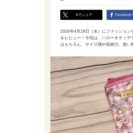
Xでシェア
Faceboo
2026年4月29日（水）にファッシ
をレビュー！今回は、ハローキティデ
はもちろん、サイズ感や収納力、使い