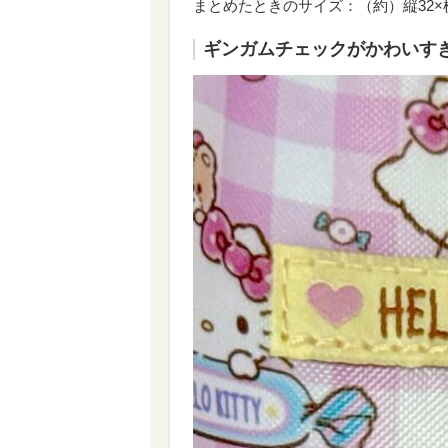
まとめたときのサイズ：（約）縦32×横
ギンガムチェックがかわいす