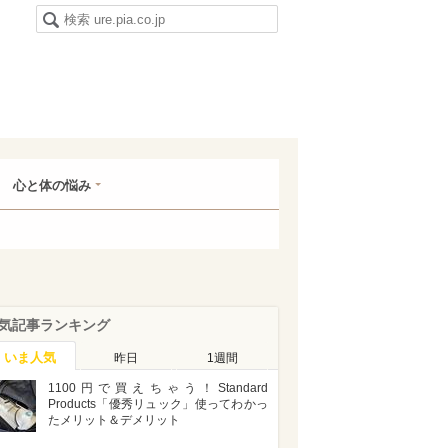
心と体の悩み
気記事ランキング
いま人気
昨日
1週間
1100円で買えちゃう！Standard
Products「優秀リュック」使ってわかっ
たメリット＆デメリット