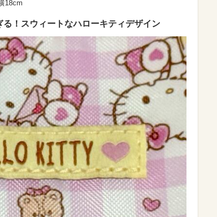
18cm
ぎる！スウィートなハローキティデザイン