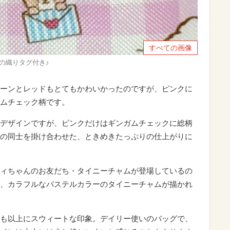
すべての画像
ゴの織りタグ付き♪
ーンとレッドもとてもかわいかったのですが、ピンクに
ムチェック柄です。
デザインですが、ピンクだけはギンガムチェックに総柄
の同士を掛け合わせた、ときめきたっぷりの仕上がりに
ィちゃんのお友だち・タイニーチャムが登場しているの
、カラフルなパステルカラーのタイニーチャムが描かれ
も以上にスウィートな印象。デイリー使いのバッグで、