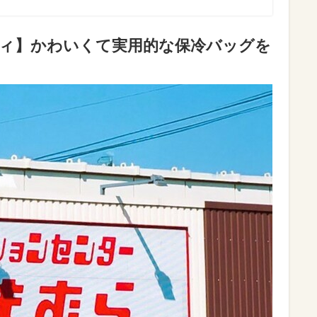
ティ】かわいくて実用的な保冷バッグを