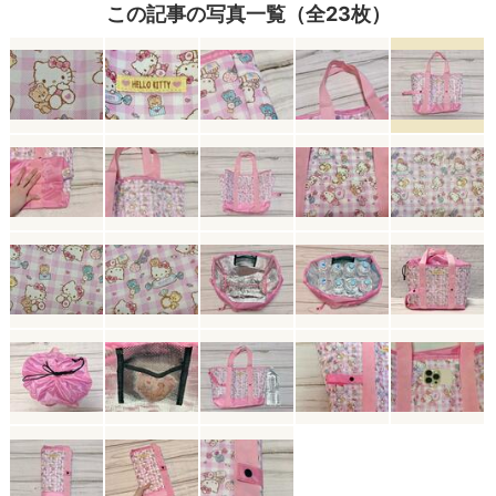
この記事の写真一覧（全23枚）