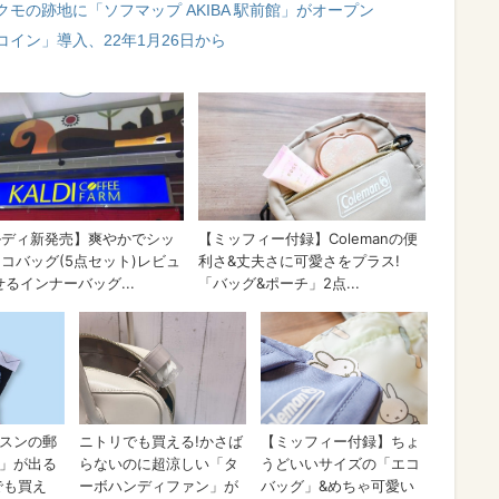
モの跡地に「ソフマップ AKIBA 駅前館」がオープン
イン」導入、22年1月26日から